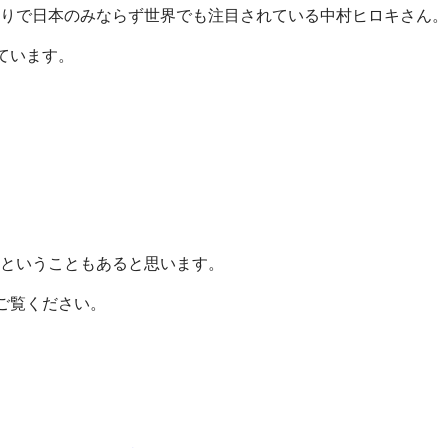
りで日本のみならず世界でも注目されている中村ヒロキさん。
れています。
ということもあると思います。
もご覧ください。