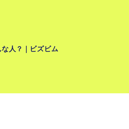
どんな人？｜ビズビム