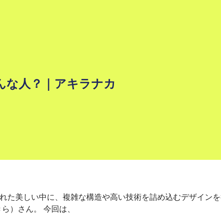
どんな人？｜アキラナカ
れた美しい中に、複雑な構造や高い技術を詰め込むデザインを得
ら）さん。 今回は、