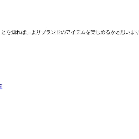
ことを知れば、よりブランドのアイテムを楽しめるかと思います
置