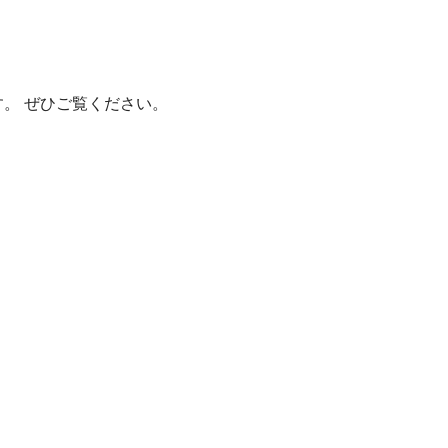
。 ぜひご覧ください。