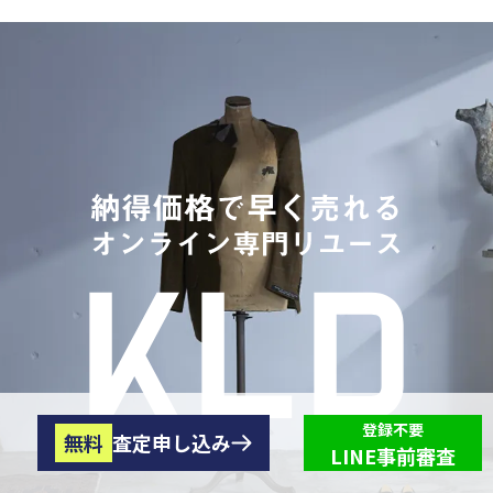
登録不要
無料
査定申し込み
LINE事前審査