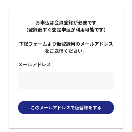
お申込は会員登録が必要です
（登録後すぐ査定申込が利用可能です）
下記フォームより仮登録用のメールアドレス
をご送信ください。
メールアドレス
このメールアドレスで仮登録をする