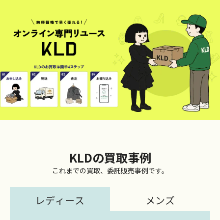
KLDの買取事例
これまでの買取、委託販売事例です。
レディース
メンズ