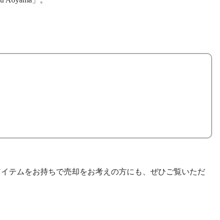
ので、既にアイテムをお持ちで売却をお考えの方にも、ぜひご覧いただ