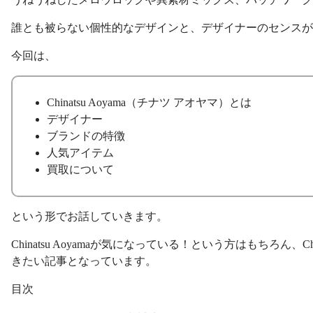
誰とも被らない個性的なデザインと、デザイナーのセンスが
今回は、
Chinatsu Aoyama（チナツ アオヤマ）とは
デザイナー
ブランドの特徴
人気アイテム
買取について
という形でお話していきます。
Chinatsu Aoyamaが気になっている！という方はもちろ
きたい記事となっています。
目次