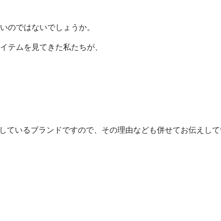
いのではないでしょうか。
イテムを見てきた私たちが、
り買取強化をしているブランドですので、その理由なども併せてお伝えし