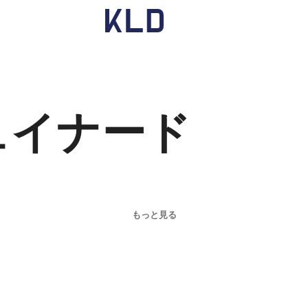
ュイナード
もっと見る