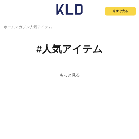
今すぐ売る
ホーム
マガジン
人気アイテム
#
人気アイテム
もっと見る