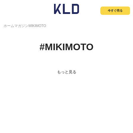
今すぐ売る
ホーム
マガジン
MIKIMOTO
#
MIKIMOTO
もっと見る