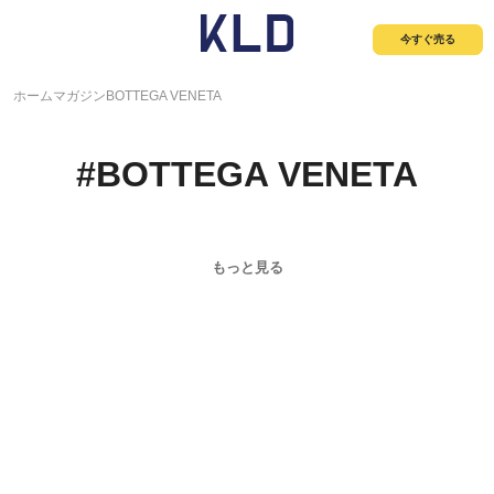
今すぐ売る
ホーム
マガジン
BOTTEGA VENETA
#
BOTTEGA VENETA
もっと見る