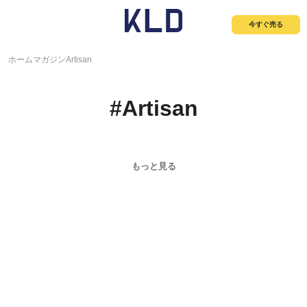
今すぐ売る
ホーム
マガジン
Artisan
#
Artisan
もっと見る