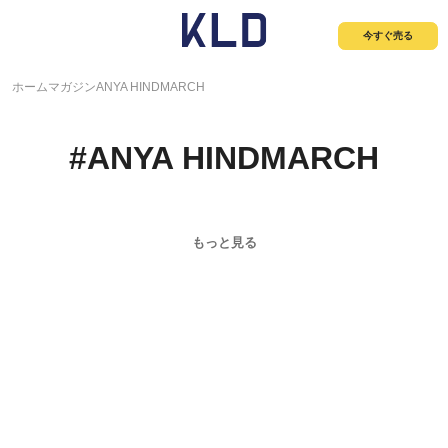
今すぐ売る
ホーム
マガジン
ANYA HINDMARCH
#
ANYA HINDMARCH
もっと見る