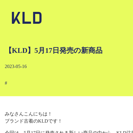
【KLD】5月17日発売の新商品
2023-05-16
#
みなさんこんにちは！
ブランド古着のKLDです！
今回は、5月17日に発売される新しい商品の中から、KLD