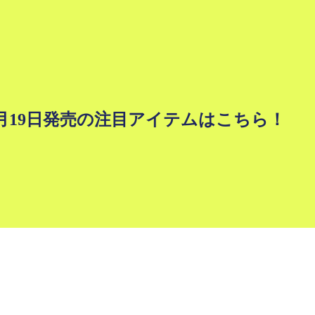
G 1月19日発売の注目アイテムはこちら！